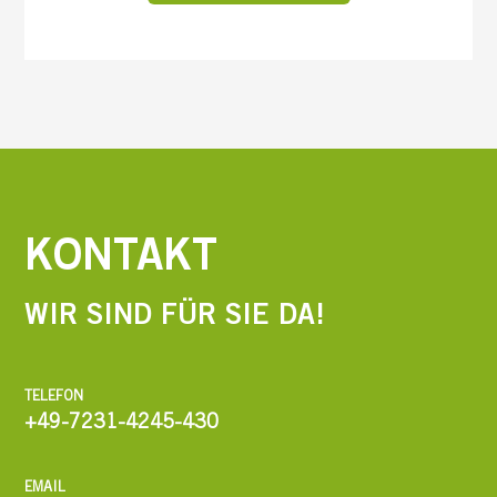
KONTAKT
WIR SIND FÜR SIE DA!
TELEFON
+49-7231-4245-430
EMAIL