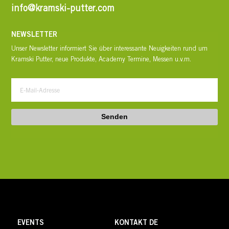
info@kramski-putter.com
NEWSLETTER
Unser Newsletter informiert Sie über interessante Neuigkeiten rund um
Kramski Putter, neue Produkte, Academy Termine, Messen u.v.m.
Senden
EVENTS
KONTAKT DE