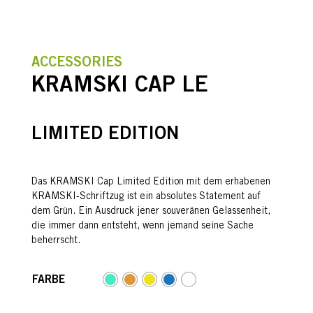
ACCESSORIES
KRAMSKI CAP LE
LIMITED EDITION
Das KRAMSKI Cap Limited Edition mit dem erhabenen
KRAMSKI-Schriftzug ist ein absolutes Statement auf
dem Grün. Ein Ausdruck jener souveränen Gelassenheit,
die immer dann entsteht, wenn jemand seine Sache
beherrscht.
FARBE