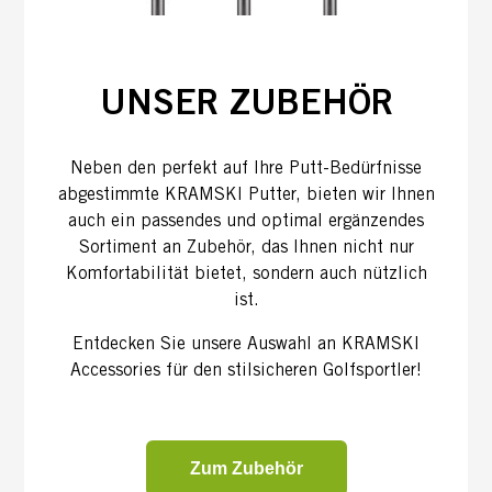
UNSER ZUBEHÖR
Neben den perfekt auf Ihre Putt-Bedürfnisse
abgestimmte KRAMSKI Putter, bieten wir Ihnen
auch ein passendes und optimal ergänzendes
Sortiment an Zubehör, das Ihnen nicht nur
Komfortabilität bietet, sondern auch nützlich
ist.
Entdecken Sie unsere Auswahl an KRAMSKI
Accessories für den stilsicheren Golfsportler!
Zum Zubehör