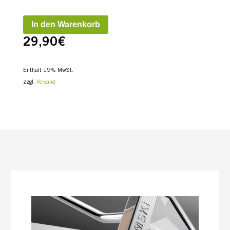
In den Warenkorb
29,90
€
Enthält 19% MwSt.
zzgl.
Versand