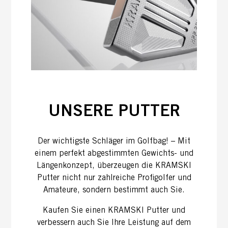
UNSERE PUTTER
Der wichtigste Schläger im Golfbag! – Mit
einem perfekt abgestimmten Gewichts- und
Längenkonzept, überzeugen die KRAMSKI
Putter nicht nur zahlreiche Profigolfer und
Amateure, sondern bestimmt auch Sie.
Kaufen Sie einen KRAMSKI Putter und
verbessern auch Sie Ihre Leistung auf dem