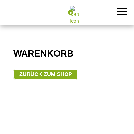
0
WARENKORB
ZURÜCK ZUM SHOP