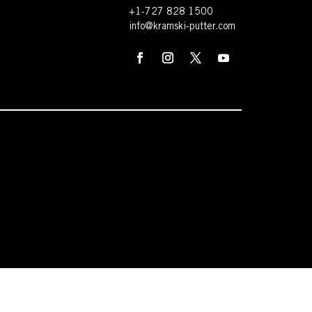
+1-727 828 1500
info@kramski-putter.com