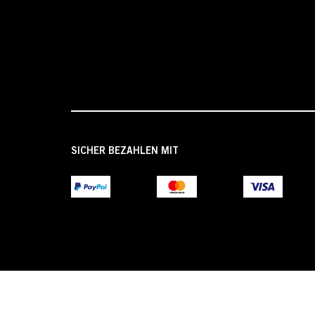
SICHER BEZAHLEN MIT