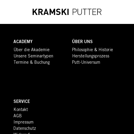
ACADEMY
ÜBER UNS
Über die Akademie
Philosophie & Historie
Unsere Seminartypen
Herstellungsprozess
Termine & Buchung
Putt-Universum
SERVICE
Kontakt
AGB
Impressum
Datenschutz