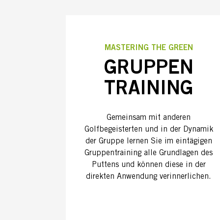
MASTERING THE GREEN
GRUPPEN
TRAINING
Gemeinsam mit anderen
Golfbegeisterten und in der Dynamik
der Gruppe lernen Sie im eintägigen
Gruppentraining alle Grundlagen des
Puttens und können diese in der
direkten Anwendung verinnerlichen.