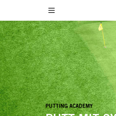
PUTTING ACADEMY