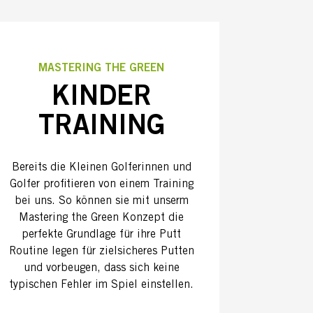
MASTERING THE GREEN
KINDER
TRAINING
Bereits die Kleinen Golferinnen und
Golfer profitieren von einem Training
bei uns. So können sie mit unserm
Mastering the Green Konzept die
perfekte Grundlage für ihre Putt
Routine legen für zielsicheres Putten
und vorbeugen, dass sich keine
typischen Fehler im Spiel einstellen.