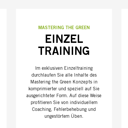
MASTERING THE GREEN
EINZEL
TRAINING
Im exklusiven Einzeltraining
durchlaufen Sie alle Inhalte des
Mastering the Green Konzepts in
komprimierter und speziell auf Sie
ausgerichteter Form. Auf diese Weise
profitieren Sie von individuellem
Coaching, Fehlerbehebung und
ungestörtem Üben.