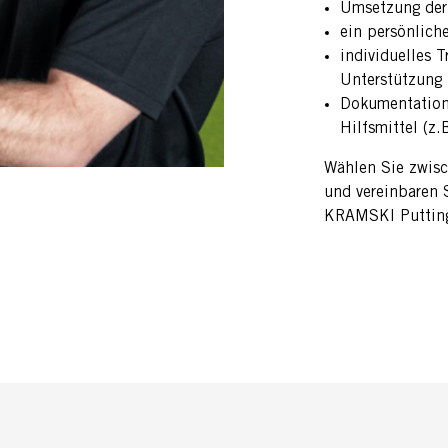
Umsetzung der
ein persönlich
individuelles T
Unterstützung
Dokumentation 
Hilfsmittel (z
Wählen Sie zwisc
und vereinbaren 
KRAMSKI Puttin